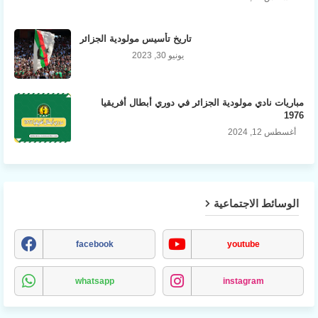
تاريخ تأسيس مولودية الجزائر
يونيو 30, 2023
مباريات نادي مولودية الجزائر في دوري أبطال أفريقيا
1976
أغسطس 12, 2024
الوسائط الاجتماعية
facebook
youtube
whatsapp
instagram