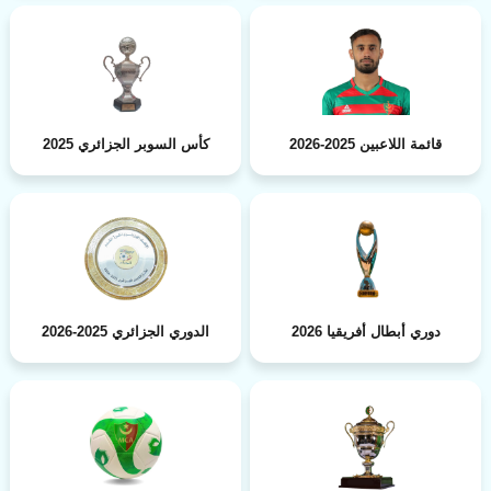
قائمة اللاعبين 2025-2026
كأس السوبر الجزائري 2025
دوري أبطال أفريقيا 2026
الدوري الجزائري 2025-2026