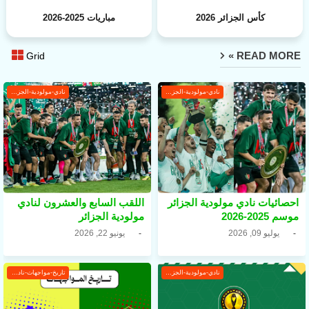
كأس الجزائر 2026
مباريات 2025-2026
READ MORE »
Grid
نادي-مولودية-الجزائر
نادي-مولودية-الجزائر
احصائيات نادي مولودية الجزائر
اللقب السابع والعشرون لنادي
موسم 2025-2026
مولودية الجزائر
يوليو 09, 2026
يونيو 22, 2026
نادي-مولودية-الجزائر
تاريخ-مواجهات-نادي-مولودية-الجزائر