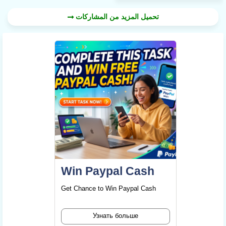
تحميل المزيد من المشاركات
Win Paypal Cash
Get Chance to Win Paypal Cash
Узнать больше