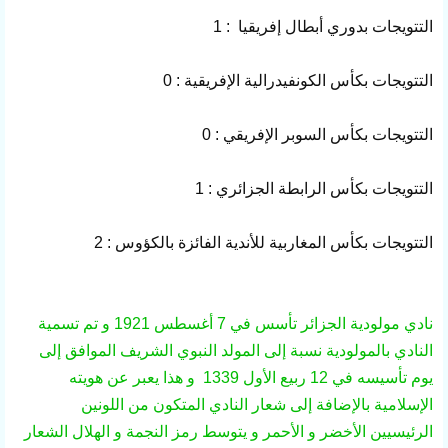
التتويجات بدوري أبطال إفريقيا : 1
التتويجات بكأس الكونفيدرالية الإفريقية : 0
التتويجات بكأس السوبر الإفريقي : 0
التتويجات بكأس الرابطة الجزائري : 1
التتويجات بكأس المغاربية للأندية الفائزة بالكؤوس : 2
نادي مولودية الجزائر تأسس في 7 أغسطس 1921 و تم تسمية
النادي بالمولودية نسبة إلى المولد النبوي الشريف الموافق إلى
يوم تأسيسه في 12 ربيع الأول 1339 و هذا يعبر عن هويته
الإسلامية بالإضافة إلى شعار النادي المتكون من اللونين
الرئيسيين الأخضر و الأحمر و يتوسط رمز النجمة و الهلال الشعار