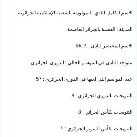
الاسم الكامل لنادي : المولودية الشعبية الإسلامية الجزائرية
المدينة : القصبة بالجزائر العاصمة
الاسم المختصر لنادي :
MCA
متواجد النادي في الموسم الحالي : الدوري الجزائري
عدد المواسم التي لعبها في الدوري الجزائري : 57
التتويجات بالدوري الجزائري : 8
التتويجات بكأس الجزائر : 8
التتويجات بكأس السوبر الجزائري : 5