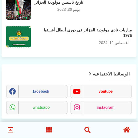
تاريخ تأسيس مولودية الجزائر
يونيو 30, 2023
مباريات نادي مولودية الجزائر في دوري أبطال أفريقيا
1976
أغسطس 12, 2024
الوسائط الاجتماعية
facebook
youtube
whatsapp
instagram
MCA