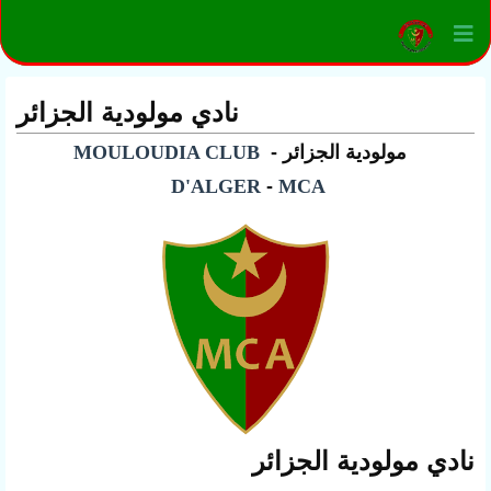
نادي مولودية الجزائر
مولودية الجزائر -
MOULOUDIA CLUB
D'ALGER
-
MCA
نادي مولودية الجزائر