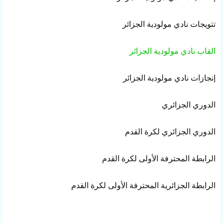
تتويجات
نادي مولودية الجزائر
القاب
نادي مولودية الجزائر
إنجازات
نادي مولودية الجزائر
الدوري الجزائري
الدوري الجزائري لكرة القدم
الرابطة المحترفة الأولى لكرة القدم
الرابطة الجزائرية المحترفة الأولى لكرة القدم