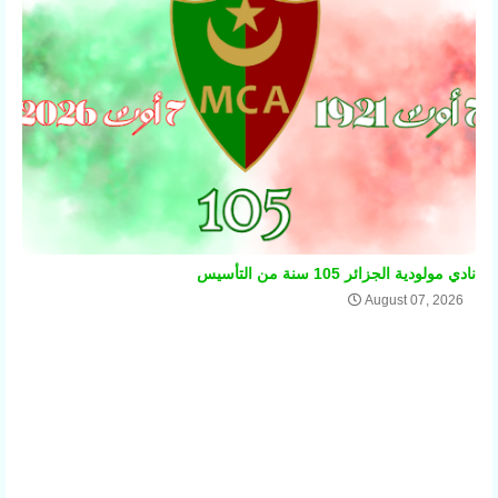
نادي مولودية الجزائر 105 سنة من التأسيس
August 07, 2026