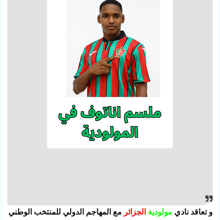
و تعاقد نادي
مولودية
الجزائر
مع المهاجم الدولي للمنتخب الوطني