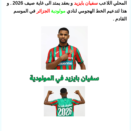
المحلي اللاعب
سفيان بايزيد
و بعقد يمتد الى غاية صيف 2026 . و
هذا لتدعيم الخط الهجومي لنادي
مولودية
الجزائر
في الموسم
القادم .