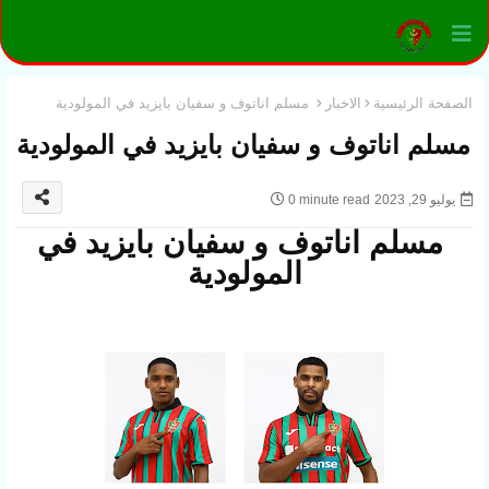
الصفحة الرئيسية
الاخبار
مسلم اناتوف و سفيان بايزيد في المولودية
مسلم اناتوف و سفيان بايزيد في المولودية
يوليو 29, 2023
0 minute read
مسلم اناتوف و سفيان بايزيد في
المولودية