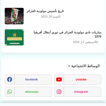
تاريخ تأسيس مولودية الجزائر
يونيو 30, 2023
مباريات نادي مولودية الجزائر في دوري أبطال أفريقيا
1976
أغسطس 12, 2024
الوسائط الاجتماعية
facebook
youtube
whatsapp
instagram