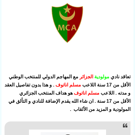
تعاقد نادي
مولودية
الجزائر
مع المهاجم الدولي للمنتخب الوطني
الأقل من 17 سنة اللاعب
مسلم اناتوف
. و هذا بدون تفاصيل العقد
و مدته . اللاعب
مسلم اناتوف
هو هداف المنتخب الجزائري
الأقل من 17 سنة . ان شاء الله يقدم الإضافة للنادي و التألق في
المولودية و المزيد من الألقاب .