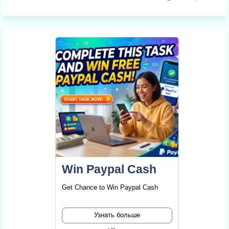
Win Paypal Cash
Get Chance to Win Paypal Cash
Узнать больше