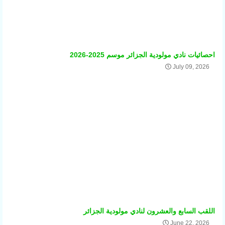
احصائيات نادي مولودية الجزائر موسم 2025-2026
July 09, 2026
اللقب السابع والعشرون لنادي مولودية الجزائر
June 22, 2026