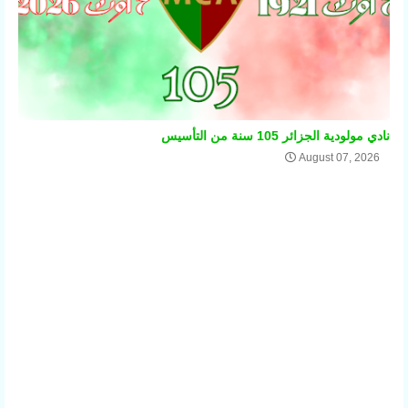
نادي مولودية الجزائر 105 سنة من التأسيس
August 07, 2026