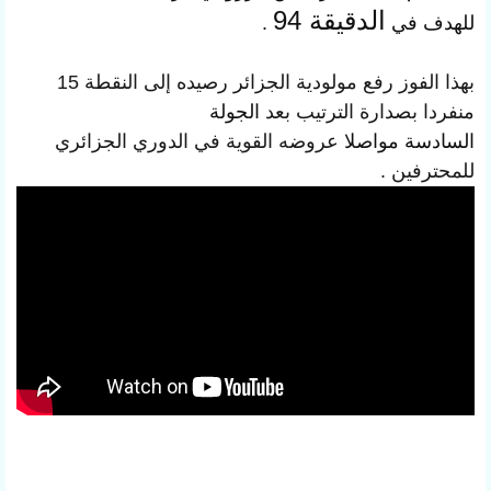
الدقيقة 94
للهدف في
.
بهذا الفوز رفع مولودية الجزائر رصيده إلى النقطة 15
منفردا بصدارة الترتيب بعد
الجولة
السادسة
مواصلا
عروضه القوية في الدوري الجزائري
للمحترفين .