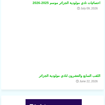
احصائيات نادي مولودية الجزائر موسم 2025-2026
July 09, 2026
اللقب السابع والعشرون لنادي مولودية الجزائر
June 22, 2026