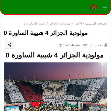
الصفحة الرئيسية
الاخبار
مولودية الجزائر 4 شبيبة الساورة 0
مولودية الجزائر 4 شبيبة الساورة 0
نوفمبر 18, 2023
1 minute read
مولودية الجزائر 4 شبيبة الساورة 0