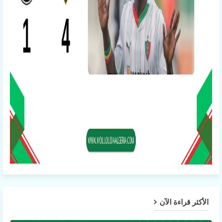
الأكثر قراءة الآن