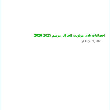
احصائيات نادي مولودية الجزائر موسم 2025-2026
July 09, 2026