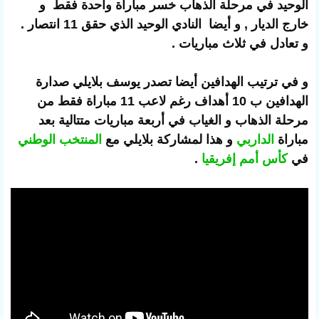
الوحيد في مرحلة الذهاب خسر مباراة واحدة فقط و
خارج الديار , و أيضا النادي الوحيد الذي حقق 11 انتصار .
و تعادل في ثلاث مباريات .
و في ترتيب الهدافين أيضا تصدر يوسف بلايلي صدارة
الهدافين ب 10 أهداف رغم لاعب 11 مباراة فقط من
مرحلة الذهاب و الغياب في أربعة مباريات متتالية بعد
مباراة
الداربي
و هذا لمشاركة بلايلي مع
المنتخب الوطني
في
كأس أمم إفريقيا
.