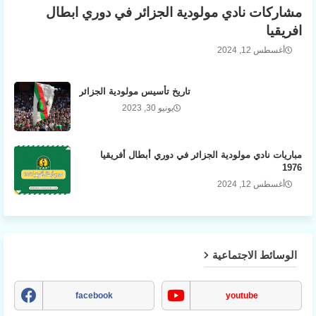
مشاركات نادي مولودية الجزائر في دوري ابطال
افريقيا
أغسطس 12, 2024
تاريخ تأسيس مولودية الجزائر
يونيو 30, 2023
مباريات نادي مولودية الجزائر في دوري أبطال أفريقيا
1976
أغسطس 12, 2024
الوسائط الاجتماعية
facebook
youtube