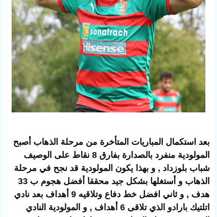
بعد استكمال المباريات المتأخرة من مرحلة الذهاب أصبح
المولودية منفرد بالصدارة بفارق 8 نقاط على الوصيف
شباب بلوزداد , و بهذا يكون المولودية قد نجح في مرحلة
الذهاب و أستغلها بشكل جيد محققا أفضل هجوم ب 33
هدف , و ثاني افضل خط دفاع وتلاقيه 9 أهداف بعد نادي
اتلتيك بارادو الذي تلاقى 6 أهداف , و المولودية النادي