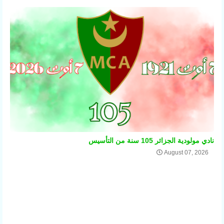
نادي مولودية الجزائر 105 سنة من التأسيس
August 07, 2026