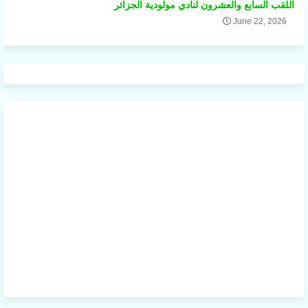
اللقب السابع والعشرون لنادي مولودية الجزائر
June 22, 2026