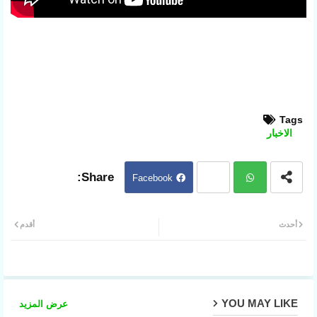
Tags
الاخبار
Facebook
Twit
ter
Wh
أحدث
أقدم
atsa
pp
YOU MAY LIKE
عرض المزيد