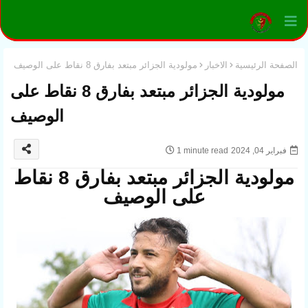
الصفحة الرئيسية
الاخبار
مولودية الجزائر مبتعد بفارق 8 نقاط على الوصيف
مولودية الجزائر مبتعد بفارق 8 نقاط على
الوصيف
فبراير 04, 2024
1 minute read
مولودية الجزائر مبتعد بفارق 8 نقاط
على الوصيف