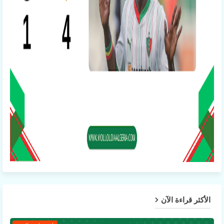
الأكثر قراءة الآن