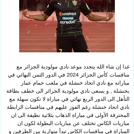
غدا إن شاء الله يتجدد موعد نادي مولودية الجزائر مع
منافسات كأس الجزائر 2024 في الدور الثمن النهائي في
مباراته مع نادي اتحاد خنشلة في ملعب حمام عمار
بخنشلة , و يسعى نادي مولودية الجزائر الى خطف بطاقة
التأهل الى الدور الربع نهائي في مباراة لا تكون سهلة مع
نادي اتحاد خنشلة رغم الفوز عليهم في منافسات الرابطة
المحترقة الأولى في مباراة الذهاب بثلاثية نظيفة الى ان
مباريات الكاس تختلف عن مباريات البطولة لكون ان
المباراة في منافسات الكاس تبدأ متوازية بين الطرفين و