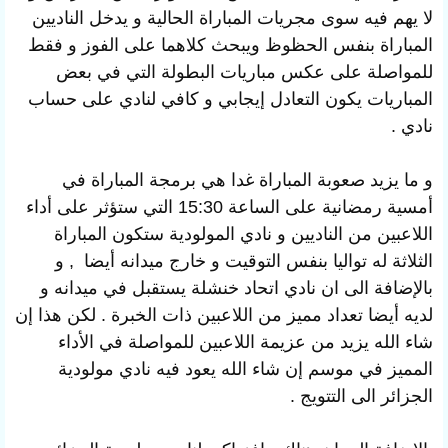
لا يهم فيه سوى مجريات المباراة الحالية و يدخل الناديين
المباراة بنفس الحظوظ ويبحث كلاهما على الفوز و فقط
للمواصلة على عكس مباريات البطولة التي في بعض
المباريات يكون التعادل إيجابي و كافي لنادي على حساب
نادي .
و ما يزيد صعوبة المباراة غدا هي برمجة المباراة في
أمسية رمضانية على الساعة 15:30 التي ستؤثر على أداء
اللاعبين من الناديين و نادي المولودية ستكون المباراة
الثلاثة له تواليا بنفس التوقيت و خارج ميدانه أيضا , و
بالإضافة الى ان نادي اتحاد خنشلة يستقبل في ميدانه و
لديه أيضا تعداد مميز من اللاعبين ذات الخبرة . لكن هذا إن
شاء الله يزيد من عزيمة اللاعبين للمواصلة في الأداء
المميز في موسم إن شاء الله يعود فيه نادي مولودية
الجزائر الى التتويج .