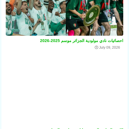
احصائيات نادي مولودية الجزائر موسم 2025-2026
July 09, 2026