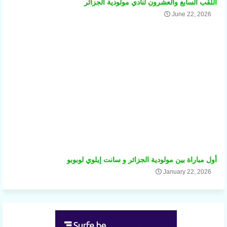
اللقب السابع والعشرون لنادي مولودية الجزائر
June 22, 2026
أول مباراة بين مولودية الجزائر و سانت إيلوي لوبوبو
January 22, 2026