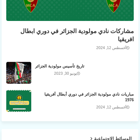
مشاركات نادي مولودية الجزائر في دوري ابطال
افريقيا
أغسطس 12, 2024
تاريخ تأسيس مولودية الجزائر
يونيو 30, 2023
مباريات نادي مولودية الجزائر في دوري أبطال أفريقيا
1976
أغسطس 12, 2024
الوسائط الاجتماعية