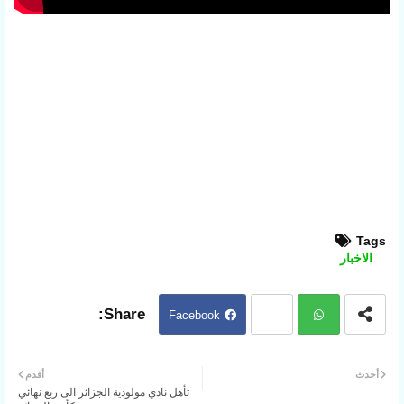
Tags
الاخبار
Facebook
Twit
ter
Wh
أحدث
أقدم
تأهل نادي مولودية الجزائر الى ربع نهائي
atsa