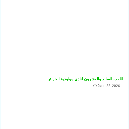
اللقب السابع والعشرون لنادي مولودية الجزائر
June 22, 2026