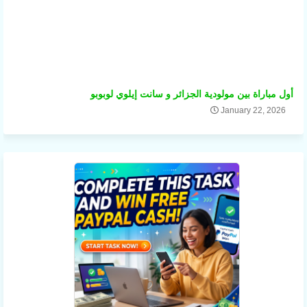
أول مباراة بين مولودية الجزائر و سانت إيلوي لوبوبو
January 22, 2026