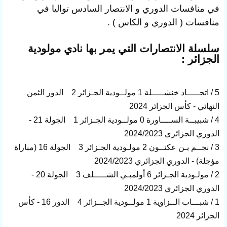
في منافسات الدوري و الانتصار السادس تواليا في
منافسات ( الدوري و الكاس ) .
سلسلة الانتصارات التي يمر بها نادي مولودية
الجزائر :
5 / اتحـــــاد خنشـــــلة 1 مولــودية الجـزائر 2 الدور الثمن
النهائي - كأس الجزائر 2024
4 / شبيبــة الســــاورة 0 مولــودية الجـزائر 1 الجولة 21 -
الدوري الجزائري 2024/2023
3 / نجــم بـن عكنــون 2 مولـودية الجـزائر 3 الجولة 16 (مباراة
مؤجلة) - الدوري الجزائري 2024/2023
2 / مولـودية الجـزائر 6 أولمبـي الشـــــلف 3 الجولة 20 -
الدوري الجزائري 2024/2023
1 / شبـــاب الــزاوية 1 مولــودية الجــزائر 4 الدور 16 - كأس
الجزائر 2024