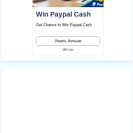
Win Paypal Cash
Get Chance to Win Paypal Cash
Узнать больше
ldl1.com