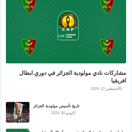
مشاركات نادي مولودية الجزائر في دوري ابطال
افريقيا
أغسطس 12, 2024
تاريخ تأسيس مولودية الجزائر
يونيو 30, 2023