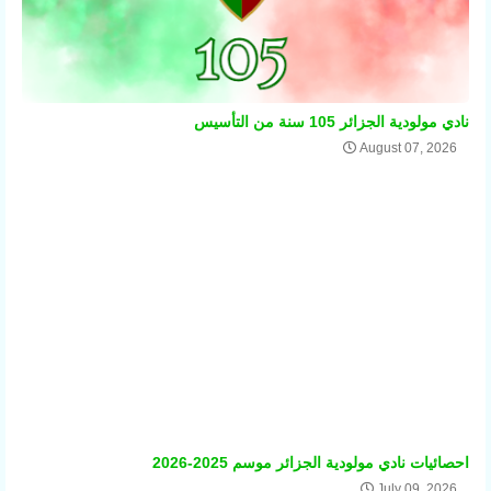
نادي مولودية الجزائر 105 سنة من التأسيس
August 07, 2026
احصائيات نادي مولودية الجزائر موسم 2025-2026
July 09, 2026