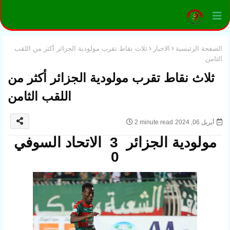
الصفحة الرئيسية
الاخبار
ثلاث نقاط تقرب مولودية الجزائر أكثر من اللقب
الثامن
ثلاث نقاط تقرب مولودية الجزائر أكثر من
اللقب الثامن
أبريل 06, 2024
2 minute read
مولودية الجزائر 3 الاتحاد السوفي
0