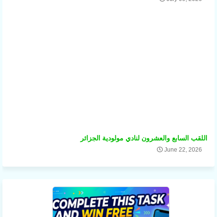
اللقب السابع والعشرون لنادي مولودية الجزائر
June 22, 2026