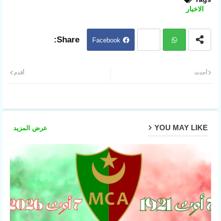
الاخبار
Facebook
Twit
ter
Wh
أحدث
أقدم
atsa
pp
YOU MAY LIKE
عرض المزيد