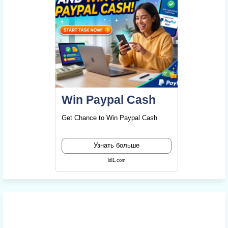
Win Paypal Cash
Get Chance to Win Paypal Cash
Узнать больше
ldl1.com