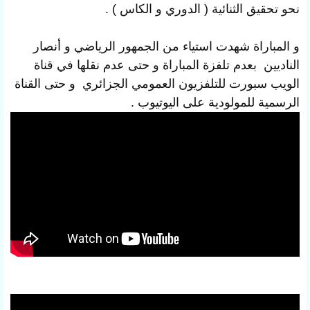
نحو تحقيق الثنائية ( الدوري و الكاس ) .
و المباراة شهدت استياء من الجمهور الرياضي و أنصار
الناديين بعدم تلفزة المباراة و حتى عدم نقلها في قناة
الويب سبورت للتلفزيون العمومي الجزائري و حتى القناة
الرسمية للمولودية على اليوتيوب .