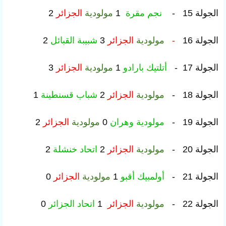
الجولة 15 -
نجم مقرة
1
مولودية
الجزائر
2
الجولة 16
-
مولودية
الجزائر
3
شبيبة القبائل
2
الجولة 17 -
أتلتيك بارادو
1
مولودية
الجزائر
3
الجولة 18 -
مولودية
الجزائر
2
شباب قسنطينة
1
الجولة 19 -
مولودية وهران
0
مولودية
الجزائر
2
الجولة 20 -
مولودية
الجزائر
2
اتحاد خنشلة
2
الجولة 21 -
أولمبيك أقبو
1
مولودية
الجزائر
0
الجولة 22 -
مولودية
الجزائر
1
اتحاد الجزائر
0