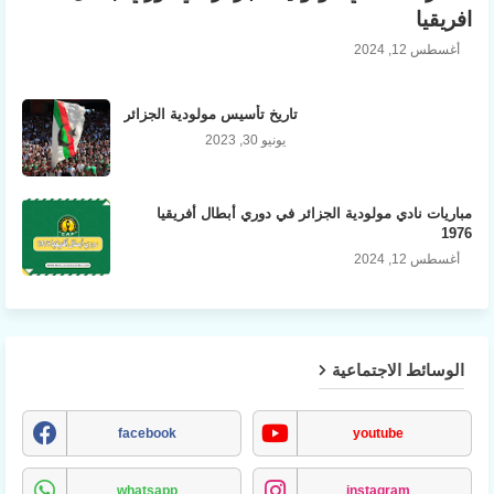
افريقيا
أغسطس 12, 2024
تاريخ تأسيس مولودية الجزائر
يونيو 30, 2023
مباريات نادي مولودية الجزائر في دوري أبطال أفريقيا
1976
أغسطس 12, 2024
الوسائط الاجتماعية
facebook
youtube
whatsapp
instagram