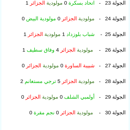
الجولة 23 -
اتحاد بسكرة
0
مولودية
الجزائر
1
الجولة 24 -
مولودية
الجزائر
0
مولودية البيض
0
الجولة 25 -
شباب بلوزداد
1
مولودية
الجزائر
1
الجولة 26 -
مولودية
الجزائر
4
وفاق سطيف
1
الجولة 27 -
شبيبة الساورة
0
مولودية
الجزائر
0
الجولة 28 -
مولودية
الجزائر
5
ترجي مستغانم
2
الجولة 29 -
أولمبي الشلف
0
مولودية
الجزائر
0
الجولة 30 -
مولودية
الجزائر
0
نجم مقرة
0