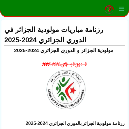
رزنامة مباريات مولودية الجزائر في
الدوري الجزائري 2024-2025
مولودية الجزائر و الدوري الجزائري 2024-2025
رزنامة مولودية الجزائر بالدوري الجزائري 2024-2025