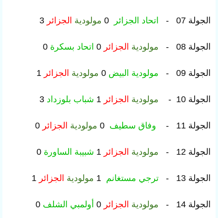
الجولة 07 -
اتحاد الجزائر
0
مولودية
الجزائر
3
الجولة 08 -
مولودية
الجزائر
0
اتحاد بسكرة
0
الجولة 09 -
مولودية البيض
0
مولودية
الجزائر
1
الجولة 10 -
مولودية
الجزائر
1
شباب بلوزداد
3
الجولة 11 -
وفاق سطيف
0
مولودية
الجزائر
0
الجولة 12 -
مولودية
الجزائر
1
شبيبة الساورة
0
الجولة 13 -
ترجي مستغانم
1
مولودية
الجزائر
1
الجولة 14 -
مولودية
الجزائر
0
أولمبي الشلف
0