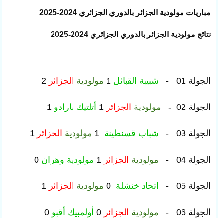
مباريات مولودية الجزائر بالدوري الجزائري 2024-2025
نتائج مولودية الجزائر بالدوري الجزائري 2024-2025
الجولة 01 -
شبيبة القبائل
1
مولودية
الجزائر
2
الجولة 02 -
مولودية
الجزائر
1
أتلتيك بارادو
1
الجولة 03 -
شباب قسنطينة
1
مولودية
الجزائر
1
الجولة 04 -
مولودية
الجزائر
1
مولودية وهران
0
الجولة 05 -
اتحاد خنشلة
0
مولودية
الجزائر
1
الجولة 06 -
مولودية
الجزائر
0
أولمبيك أقبو
0