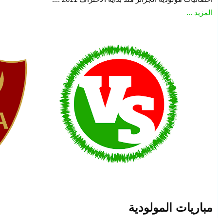
المزيد ...
مباريات المولودية