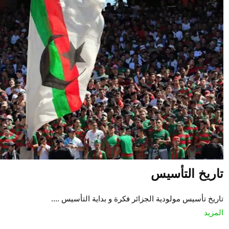
تاريخ التأسيس
تاريخ تأسيس مولودية الجزائر فكرة و بداية التأسيس ....
المزيد