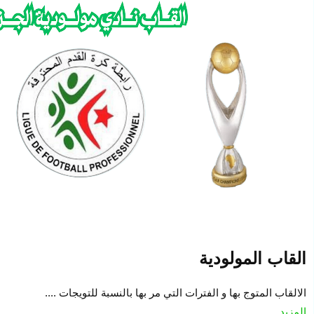
القاب المولودية
الالقاب المتوج بها و الفترات التي مر بها بالنسبة للتويجات ....
المزيد ...