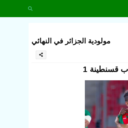
مولودية الجزائر في النهائي