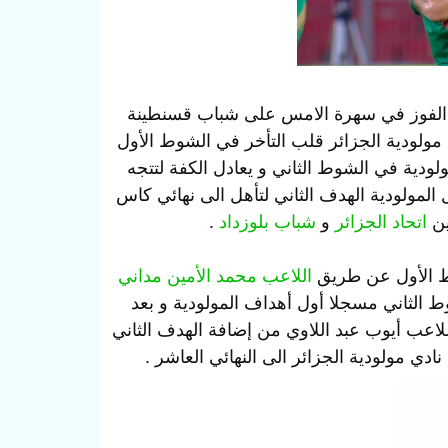
 مولودية الجزائر الى نهائي كاس الجزائر 2024 بعد الفوز في سهرة الامس على شباب قسنطينة
مولودية الجزائر قلب التأخر في الشوط الأول
لودية في الشوط الثاني و يعادل الكفة لتتجه
لمولودية الهدف الثاني لتأهل الى نهائي كاس
اتحاد الجزائر
و
شباب بلوزداد
.
اللاعب محمد الأمين مداني
د زوغرانا النتيجة في الدقيقة 78 من الشوط الثاني مسجلا أول أهداف المولودية و بعد
 اللاعب أيوب عبد اللاوي من إضافة الهدف الثاني