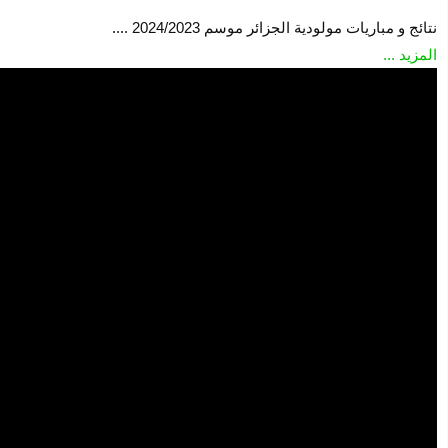
نتائج و مباريات مولودية الجزائر موسم 2024/2023 ....
المزيد ...