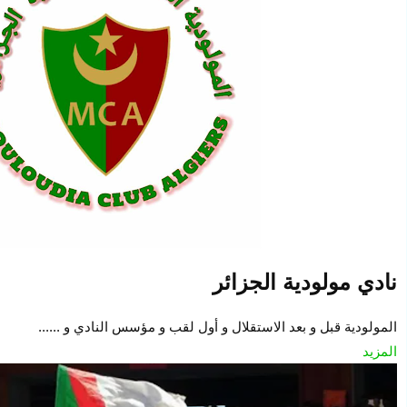
نادي مولودية الجزائر
المولودية قبل و بعد الاستقلال و أول لقب و مؤسس النادي و ......
المزيد