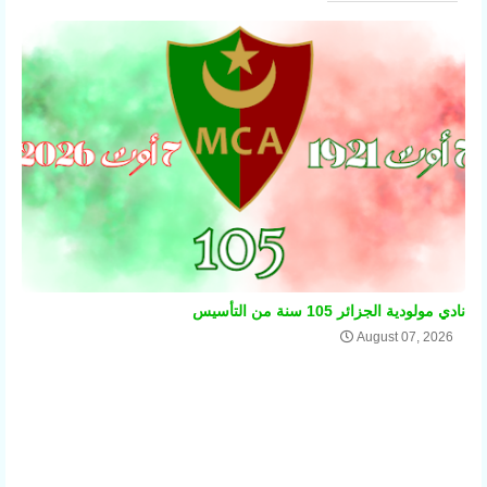
نادي مولودية الجزائر 105 سنة من التأسيس
August 07, 2026