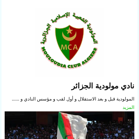
نادي مولودية الجزائر
المولودية قبل و بعد الاستقلال و أول لقب و مؤسس النادي و ......
المزيد