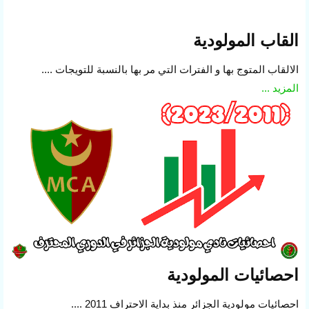
القاب المولودية
الالقاب المتوج بها و الفترات التي مر بها بالنسبة للتويجات ....
المزيد ...
احصائيات المولودية
احصائيات مولودية الجزائر منذ بداية الاحتراف 2011 ....