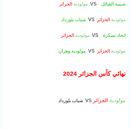
شبيبة القبائل
VS
مولودية
الجزائر
مولودية
الجزائر
VS
شباب بلوزداد
اتحاد بسكرة
VS
مولودية
الجزائر
مولودية
الجزائر
VS
مولودية وهران
نهائي كأس الجزائر 2024
مولودية
الجزائر
VS
شباب بلوزداد