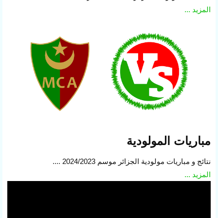
المزيد ...
مباريات المولودية
نتائج و مباريات مولودية الجزائر موسم 2024/2023 ....
المزيد ...