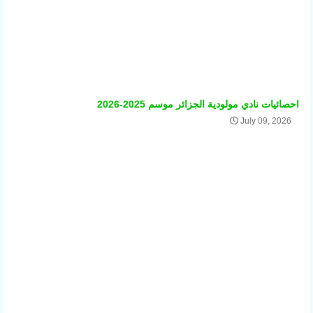
احصائيات نادي مولودية الجزائر موسم 2025-2026
July 09, 2026