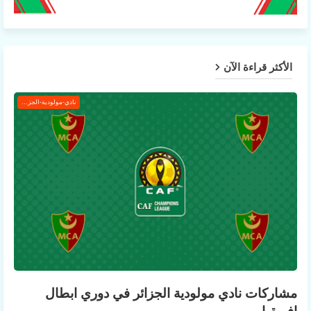
الأكثر قراءة الآن
نادي-مولودية-الجزائر
مشاركات نادي مولودية الجزائر في دوري ابطال