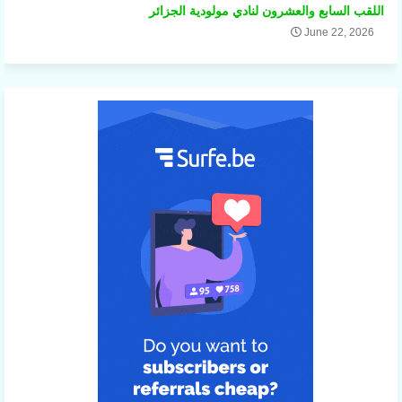
اللقب السابع والعشرون لنادي مولودية الجزائر
June 22, 2026