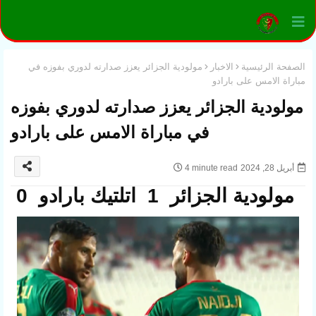
الصفحة الرئيسية
الاخبار
مولودية الجزائر يعزز صدارته لدوري بفوزه في
مباراة الامس على بارادو
مولودية الجزائر يعزز صدارته لدوري بفوزه
في مباراة الامس على بارادو
أبريل 28, 2024
4 minute read
مولودية الجزائر 1 اتلتيك بارادو 0