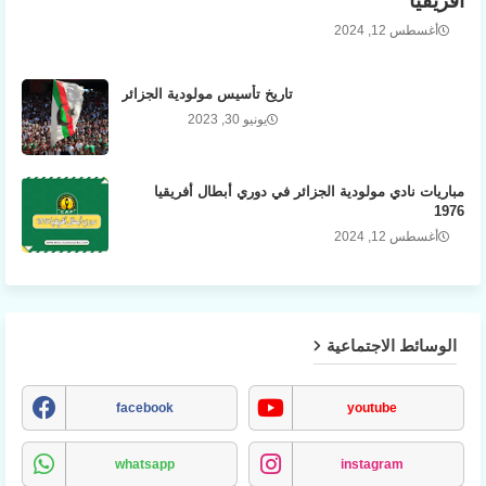
افريقيا
أغسطس 12, 2024
تاريخ تأسيس مولودية الجزائر
يونيو 30, 2023
مباريات نادي مولودية الجزائر في دوري أبطال أفريقيا
1976
أغسطس 12, 2024
الوسائط الاجتماعية
facebook
youtube
whatsapp
instagram