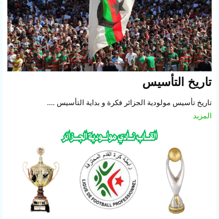
تاريخ التأسيس
تاريخ تأسيس مولودية الجزائر فكرة و بداية التأسيس ....
المزيد