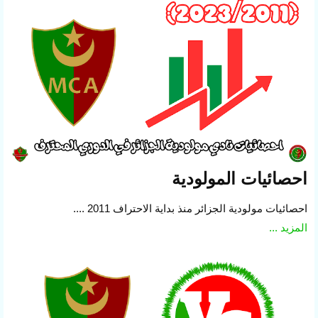
احصائيات المولودية
احصائيات مولودية الجزائر منذ بداية الاحتراف 2011 ....
المزيد ...