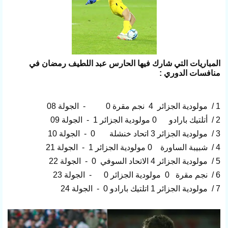
المباريات التي شارك فيها الحارس عبد اللطيف رمضان في
منافسات الدوري :
1 / مولودية الجزائر 4 نجم مقرة 0 - الجولة 08
2 / أتلتيك بارادو 0 مولودية الجزائر 1 - الجولة 09
3 / مولودية الجزائر 3 اتحاد خنشلة 0 - الجولة 10
4 / شبيبة الساورة 0 مولودية الجزائر 1 - الجولة 21
5 / مولودية الجزائر 4 الاتحاد السوفي 0 - الجولة 22
6 / نجم مقرة 0 مولودية الجزائر 0 - الجولة 23
7 / مولودية الجزائر 1 اتلتيك بارادو 0 - الجولة 24