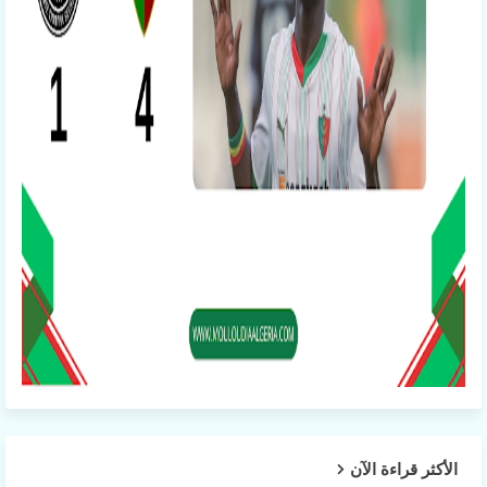
الأكثر قراءة الآن