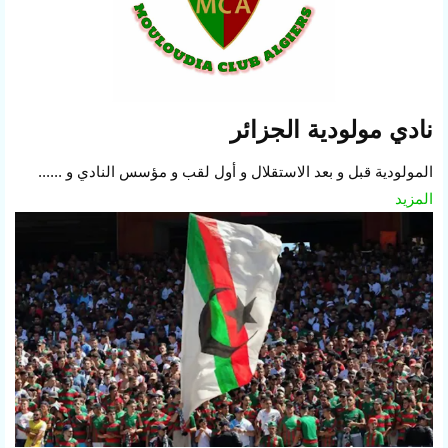
نادي مولودية الجزائر
المولودية قبل و بعد الاستقلال و أول لقب و مؤسس النادي و ......
المزيد