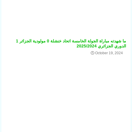
ما شهدته مباراة الجولة الخامسة اتحاد خنشلة 0 مولودية الجزائر 1
الدوري الجزائري 2025/2024
October 19, 2024