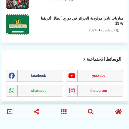
مباريات نادي مولودية الجزائر في دوري أبطال أفريقيا
1976
أغسطس 12, 2024
الوسائط الاجتماعية
facebook
youtube
whatsapp
instagram
MCA