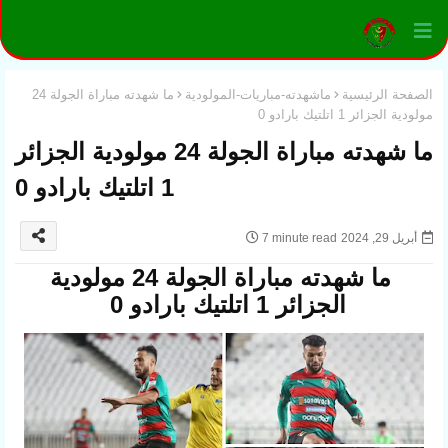
الصفحة الرئيسية
ماشهدته-مباريات-المولودية
ما شهدته مباراة الجولة 24
مولودية الجزائر 1 اتلتيك بارادو 0
ما شهدته مباراة الجولة 24 مولودية الجزائر
1 اتلتيك بارادو 0
أبريل 29, 2024
7 minute read
ما شهدته مباراة الجولة 24 مولودية
الجزائر 1 اتلتيك بارادو 0