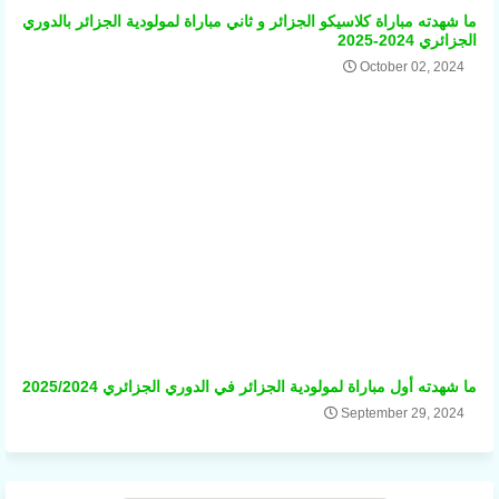
ما شهدته مباراة كلاسيكو الجزائر و ثاني مباراة لمولودية الجزائر بالدوري
الجزائري 2024-2025
October 02, 2024
ما شهدته أول مباراة لمولودية الجزائر في الدوري الجزائري 2025/2024
September 29, 2024