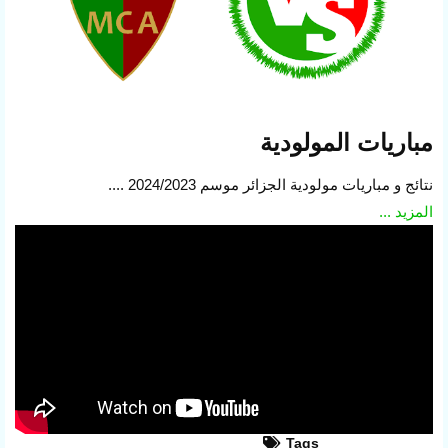
مباريات المولودية
نتائج و مباريات مولودية الجزائر موسم 2024/2023 ....
المزيد ...
Tags