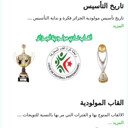
تاريخ التأسيس
تاريخ تأسيس مولودية الجزائر فكرة و بداية التأسيس ....
المزيد
القاب المولودية
الالقاب المتوج بها و الفترات التي مر بها بالنسبة للتويجات ....
المزيد ...