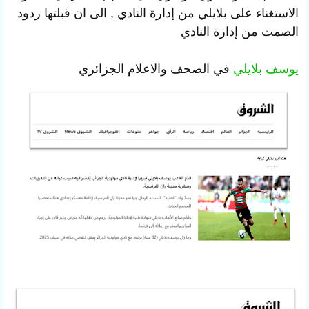
الاستغناء على بلايلي من إدارة النادي , الى ان قبلتها ردود
الصمت من إدارة النادي
يوسف بلايلي
في الصحف والاعلام الجزائري