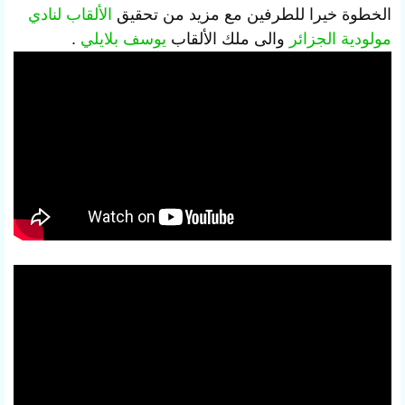
الخطوة خيرا للطرفين مع مزيد من تحقيق
الألقاب لنادي
مولودية الجزائر
والى ملك الألقاب
يوسف بلايلي
.