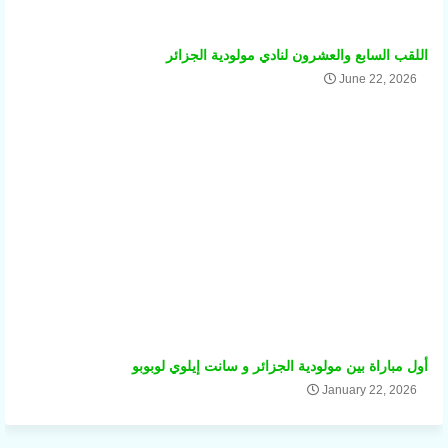
اللقب السابع والعشرون لنادي مولودية الجزائر
June 22, 2026
أول مباراة بين مولودية الجزائر و سانت إيلوي لوبوبو
January 22, 2026