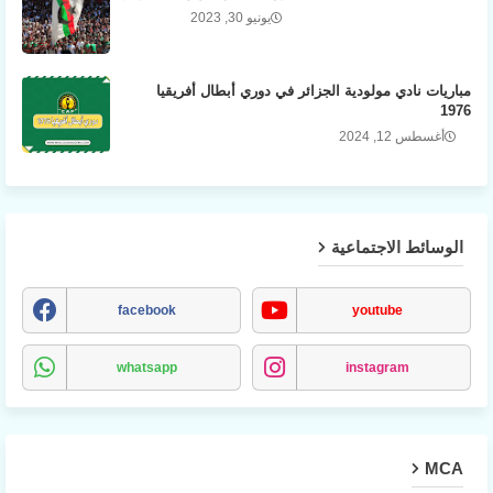
يونيو 30, 2023
مباريات نادي مولودية الجزائر في دوري أبطال أفريقيا
1976
أغسطس 12, 2024
الوسائط الاجتماعية
facebook
youtube
whatsapp
instagram
MCA