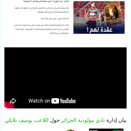
بيان إدارة
نادي مولودية الجزائر
حول
اللاعب يوسف بلايلي