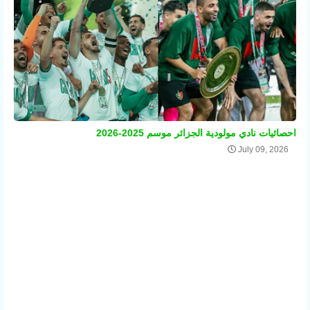
احصائيات نادي مولودية الجزائر موسم 2025-2026
July 09, 2026