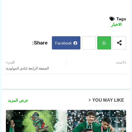
Tags
الاخبار
Facebook
Twit
ter
Wh
أحدث
أقدم
الصفقة الرابعة لنادي المولودية
atsa
pp
YOU MAY LIKE
عرض المزيد