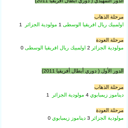
الدور التمهيدي (
دوري أبطال أفريقيا 2011)
مرحلة الذهاب
اولمبيك ريال
افريقيا الوسطى
1
مولودية الجزائر
1
مرحلة العودة
مولودية الجزائر
2
اولمبيك ريال
افريقيا الوسطى
0
الدور الأول (
دوري أبطال أفريقيا 2011)
مرحلة الذهاب
ديناموز
زيمبابوي
4
مولودية الجزائر
1
مرحلة العودة
مولودية الجزائر
3
ديناموز
زيمبابوي
0