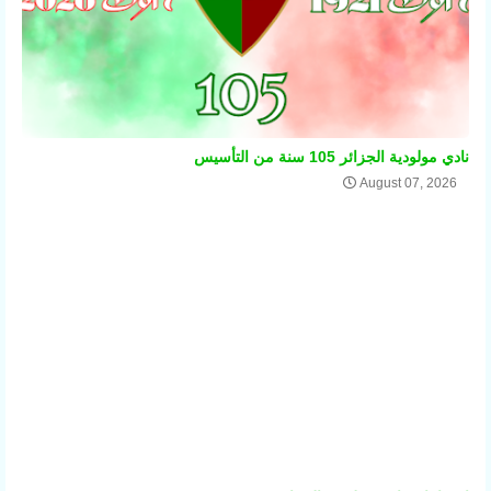
نادي مولودية الجزائر 105 سنة من التأسيس
August 07, 2026