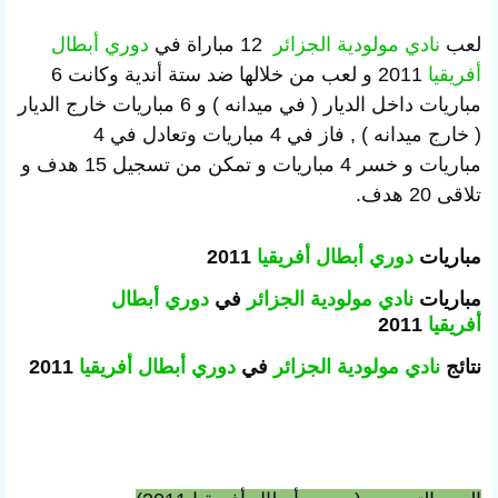
لعب
نادي مولودية الجزائر
12 مباراة في
دوري أبطال
أفريقيا
2011 و لعب من خلالها ضد ستة أندية وكانت 6
مباريات داخل الديار ( في ميدانه ) و 6 مباريات خارج الديار
( خارج ميدانه ) , فاز في 4 مباريات وتعادل في 4
مباريات و خسر 4 مباريات و تمكن من تسجيل 15 هدف و
تلاقى 20 هدف.
مباريات
دوري أبطال أفريقيا
2011
مباريات
نادي مولودية الجزائر
في
دوري أبطال
أفريقيا
2011
نتائج
نادي مولودية الجزائر
في
دوري أبطال أفريقيا
2011