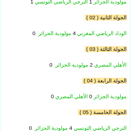
مولودية الجزائر
1
الترجي الرياضي
التونسي
1
الجولة الثانية ( 02 )
الوداد الرياضي
المغربي
4
مولودية الجزائر
0
الجولة الثالثة ( 03 )
الأهلي
المصري
2
مولودية الجزائر
0
الجولة الرابعة ( 04 )
مولودية الجزائر
0
الأهلي
المصري
0
الجولة الخامسة ( 05 )
الترجي الرياضي
التونسي
4
مولودية الجزائر
0