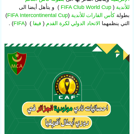
للأندية
(
FIFA Club World Cup
) و يتأهل أيضا الى
بطولة
كأس القارات للأندية
(
FIFA Intercontinental Cup
)
التي ينظمهما
الاتحاد الدولي لكرة القدم
(
فيفا
) (
FIFA
) .