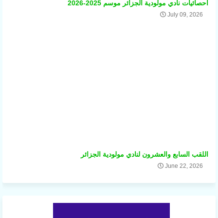
احصائيات نادي مولودية الجزائر موسم 2025-2026
July 09, 2026
اللقب السابع والعشرون لنادي مولودية الجزائر
June 22, 2026