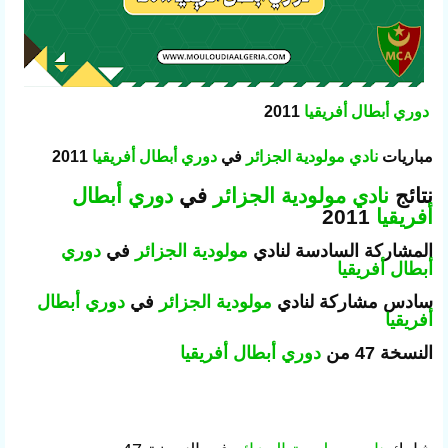
دوري أبطال أفريقيا
2011
مباريات
نادي مولودية الجزائر
في
دوري أبطال أفريقيا
2011
نتائج
نادي مولودية الجزائر
في
دوري أبطال
أفريقيا
2011
المشاركة السادسة لنادي
مولودية الجزائر
في
دوري
أبطال أفريقيا
سادس مشاركة لنادي
مولودية الجزائر
في
دوري أبطال
أفريقيا
النسخة 47 من
دوري أبطال أفريقيا