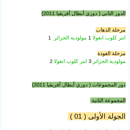
الدور الثاني (
دوري أبطال أفريقيا 2011)
مرحلة الذهاب
انتر كلوب
انغولا
1
مولودية الجزائر
1
مرحلة العودة
مولودية الجزائر
3
انتر كلوب
انغولا
2
دور المجموعات (
دوري أبطال أفريقيا 2011)
المجموعة الثانية
الجولة الأولى ( 01 )