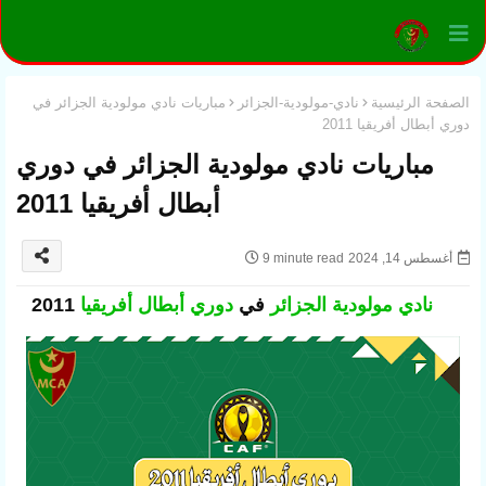
الصفحة الرئيسية
نادي-مولودية-الجزائر
مباريات نادي مولودية الجزائر في
دوري أبطال أفريقيا 2011
مباريات نادي مولودية الجزائر في دوري
أبطال أفريقيا 2011
أغسطس 14, 2024
9 minute read
نادي مولودية الجزائر
في
دوري أبطال أفريقيا
2011