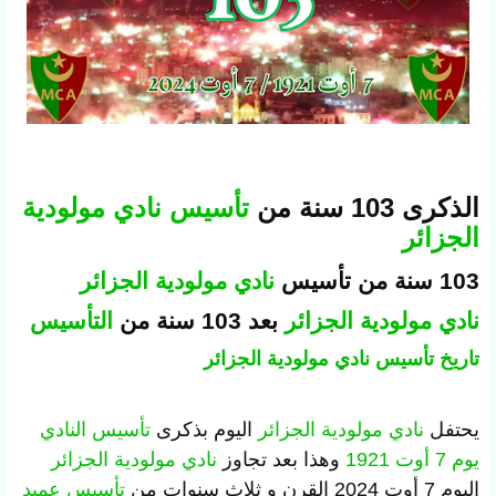
الذكرى 103 سنة من
تأسيس
نادي مولودية
الجزائر
103 سنة من تأسيس
نادي مولودية الجزائر
نادي مولودية الجزائر
بعد 103 سنة من
التأسيس
تاريخ تأسيس
نادي مولودية الجزائر
يحتفل
نادي مولودية الجزائر
اليوم بذكرى
تأسيس النادي
يوم 7 أوت 1921
وهذا بعد تجاوز
نادي مولودية الجزائر
اليوم 7 أوت 2024 القرن و ثلاث سنوات من
تأسيس عميد