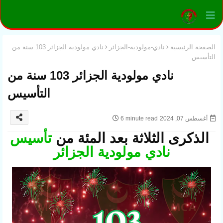
الصفحة الرئيسية
نادي-مولودية-الجزائر
نادي مولودية الجزائر 103 سنة من
التأسيس
نادي مولودية الجزائر 103 سنة من
التأسيس
أغسطس 07, 2024
6 minute read
الذكرى الثلاثة بعد المئة من
تأسيس
نادي مولودية الجزائر