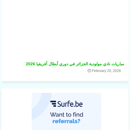
مباريات نادي مولودية الجزائر في دوري أبطال أفريقيا 2026
February 20, 2026