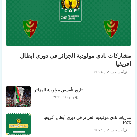
مشاركات نادي مولودية الجزائر في دوري ابطال
افريقيا
أغسطس 12, 2024
تاريخ تأسيس مولودية الجزائر
يونيو 30, 2023
مباريات نادي مولودية الجزائر في دوري أبطال أفريقيا
1976
أغسطس 12, 2024