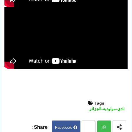
Tags
نادي-مولودية-الجزائر
Facebook
Twit