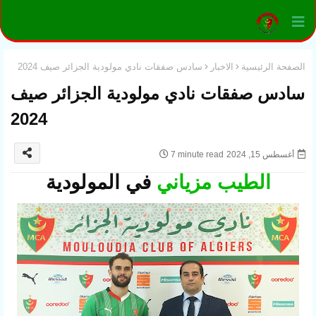
الصفحة الرئيسية
الاخبار
سادس صفقات نادي مولودية الجزائر صيف 2024
سادس صفقات نادي مولودية الجزائر صيف
2024
أغسطس 15, 2024
7 minute read
الطيب مزياني
في المولودية