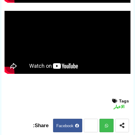
Tags
الاخبار
Facebook
Twit