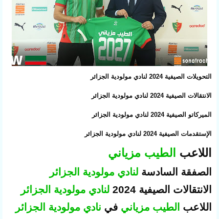
التحويلات الصيفية 2024 لنادي مولودية الجزائر
الانتقالات الصيفية 2024 لنادي مولودية الجزائر
الميركاتو الصيفية 2024 لنادي مولودية الجزائر
الإستقدمات الصيفية 2024 لنادي مولودية الجزائر
اللاعب
الطيب مزياني
الصفقة السادسة
لنادي مولودية الجزائر
الانتقالات الصيفية 2024
لنادي مولودية الجزائر
اللاعب
الطيب مزياني
في
نادي مولودية الجزائر