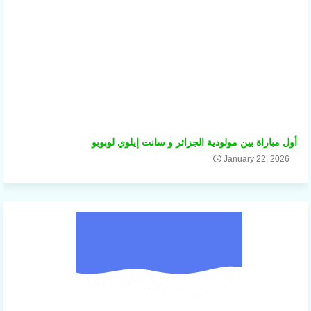
أول مباراة بين مولودية الجزائر و سانت إيلوي لوبوبو
January 22, 2026