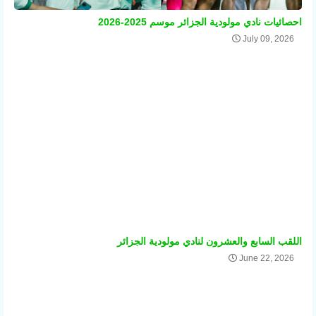
احصائيات نادي مولودية الجزائر موسم 2025-2026
July 09, 2026
اللقب السابع والعشرون لنادي مولودية الجزائر
June 22, 2026