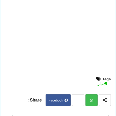
Tags
الاخبار
Facebook
Twit
ter
Wh