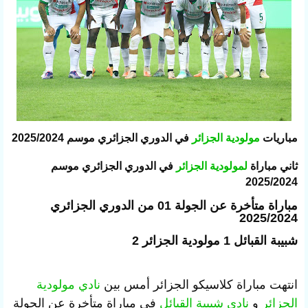
مباريات
مولودية الجزائر
في الدوري الجزائري موسم 2025/2024
ثاني مباراة
لمولودية الجزائر
في الدوري الجزائري موسم
2025/2024
مباراة متأخرة عن الجولة 01 من الدوري الجزائري
2025/2024
شبيبة القبائل 1 مولودية الجزائر 2
انتهت مباراة كلاسيكو الجزائر أمس بين
نادي مولودية
الجزائر
و
نادي شبيبة القبائل
في مباراة متأخرة عن الجولة