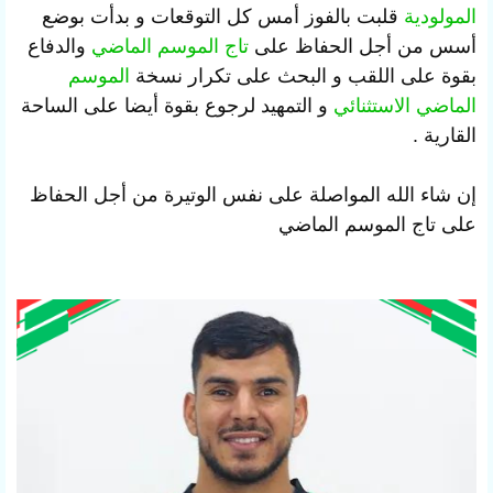
المولودية
قلبت بالفوز أمس كل التوقعات و بدأت بوضع
أسس من أجل الحفاظ على
تاج الموسم الماضي
والدفاع
بقوة على اللقب و البحث على تكرار نسخة
الموسم
الماضي الاستثنائي
و التمهيد لرجوع بقوة أيضا على الساحة
القارية .
إن شاء الله المواصلة على نفس الوتيرة من أجل الحفاظ
على تاج الموسم الماضي