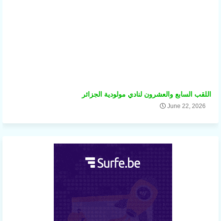
اللقب السابع والعشرون لنادي مولودية الجزائر
June 22, 2026