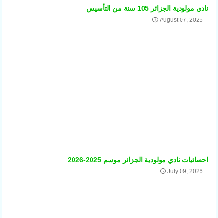
نادي مولودية الجزائر 105 سنة من التأسيس
August 07, 2026
احصائيات نادي مولودية الجزائر موسم 2025-2026
July 09, 2026