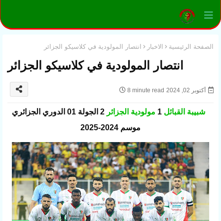
الصفحة الرئيسية
الاخبار
انتصار المولودية في كلاسيكو الجزائر
انتصار المولودية في كلاسيكو الجزائر
أكتوبر 02, 2024
8 minute read
شبيبة القبائل
1
مولودية الجزائر
2 الجولة 01 الدوري الجزائري
موسم 2024-2025