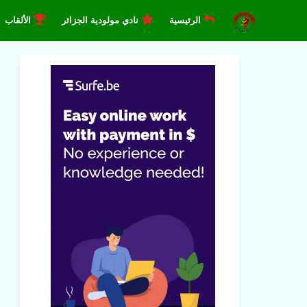
الرئيسية
نادي مولودية الجزائر
الألقاب