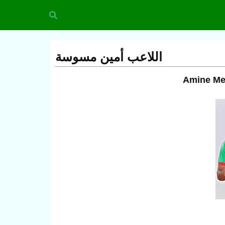
اللاعب أمين مسوسة