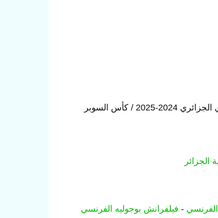
كأس السوبر
ة الجزائر
الفرنسي
-
فيلفرانش بوجوليه
الفرنسي