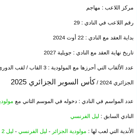
مركز اللاعب : مهاجم
رقم اللاعب في النادي : 29
بداية العقد مع النادي : 22 أوت 2024
تاريخ نهاية العقد مع النادي : جويلية 2027
عدد الألقاب التي أحرزها مع المولودية : 3 القاب / لقب الدوري الجزائري 2024-2025 /
كأس السوبر الجزائري 2025
الجزائري 2024 /
عدد المواسم في النادي : دخوله في الموسم الثاني مع
مولودي
النادي السابق :
ليل
الفرنسي
الأندية التي لعب لها :
مولودية الجزائر
-
ليل
الفرنسي
-
ليل 2