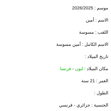
موسم : 2026/2025
الاسم :
أمين
اللقب : مسوسة
الاسم الكامل : أمين مسوسة
تاريخ الميلاد :
مكان الميلاد :
ليون
-
فرنسا
العمر : 21 سنة
الطول :
الجنسية : جزائري - فرنسي