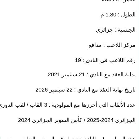
الطول : 1.80 م
الجنسية : جزائري
مركز اللاعب : مدافع
رقم اللاعب في النادي : 19
بداية العقد مع النادي : 21 سبتمبر 2021
تاريخ نهاية العقد مع النادي : 22 سبتمبر 2026
عدد الألقاب التي أحرزها مع المولودية : 3 القاب / لقب الدوري الجزائري 2023-2024 /
الجزائري 2024-2025 / كأس السوبر الجزائري 2024