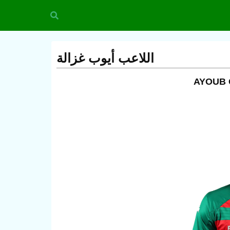
اللاعب أيوب غزالة