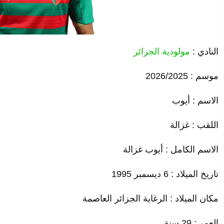
النادي :
مولودية الجزائر
موسم : 2026/2025
الاسم :
أيوب
اللقب : غزالة
الاسم الكامل : أيوب غزالة
تاريخ الميلاد : 6 ديسمبر 1995
مكان الميلاد : الرغاية الجزائر العاصمة
العمر : 29 سنة