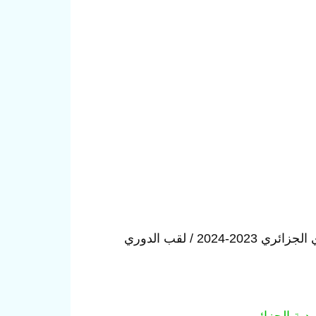
لقب الدوري