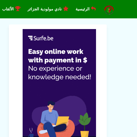
الرئيسية
نادي مولودية الجزائر
الألقاب